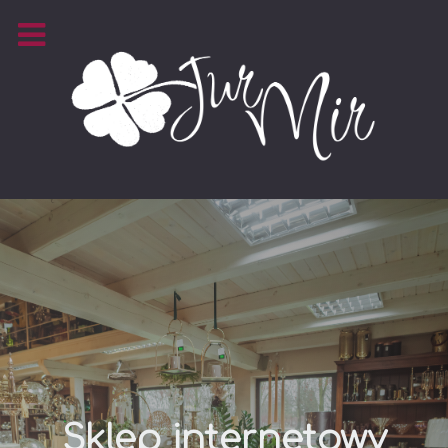
Sklep internetowy