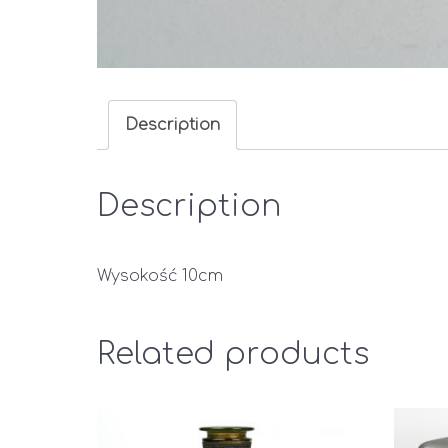
Description
Description
Wysokość 10cm
Related products