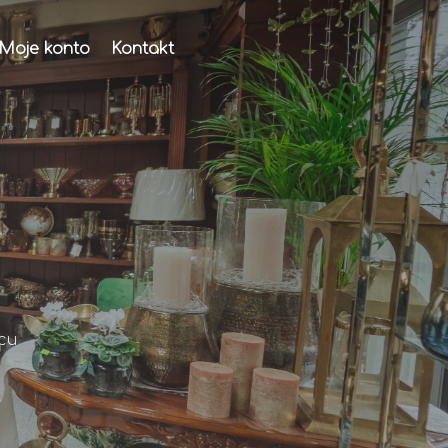
Moje konto
Kontakt
cu