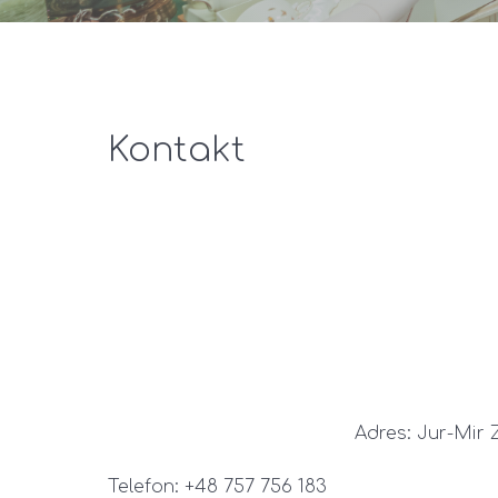
Kontakt
Adres: Jur-Mir 
Telefon: +48 757 756 183