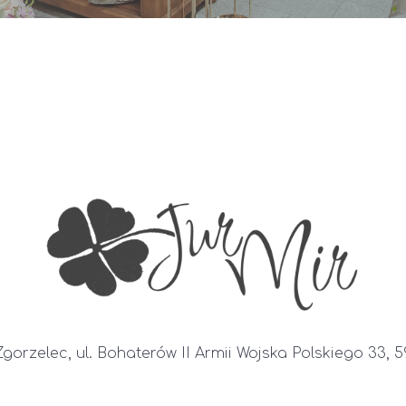
Zgorzelec, ul. Bohaterów II Armii Wojska Polskiego 33, 