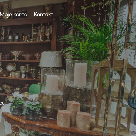
Moje konto
Kontakt
cu