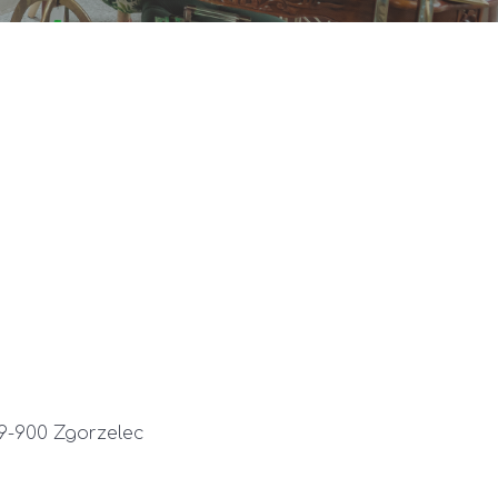
59-900 Zgorzelec