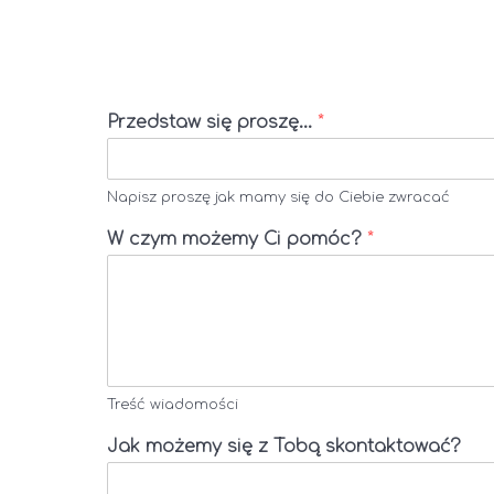
Przedstaw się proszę...
*
Napisz proszę jak mamy się do Ciebie zwracać
W czym możemy Ci pomóc?
*
Treść wiadomości
Jak możemy się z Tobą skontaktować?