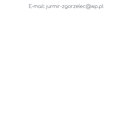
E-mail: jurmir-zgorzelec@wp.pl