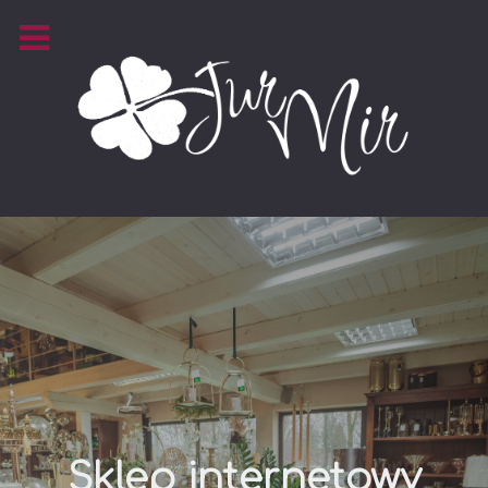
Sklep internetowy