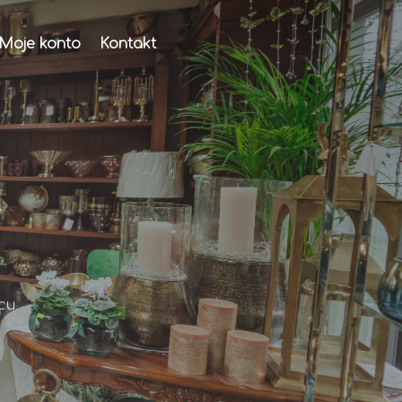
Moje konto
Kontakt
cu