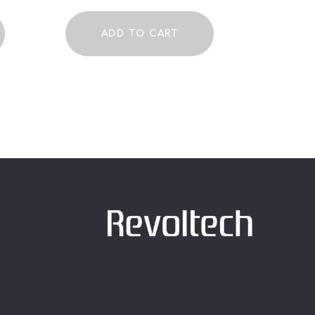
ADD TO CART