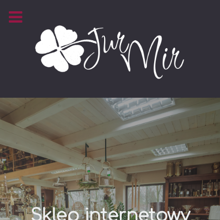
Sklep internetowy