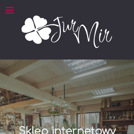
Sklep internetowy