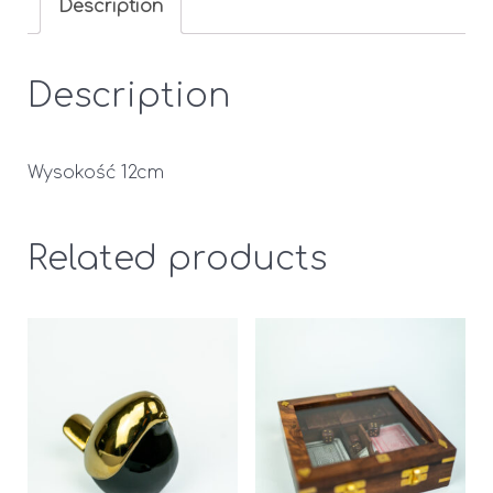
Description
Description
Wysokość 12cm
Related products