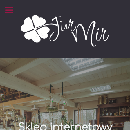
Sklep internetowy