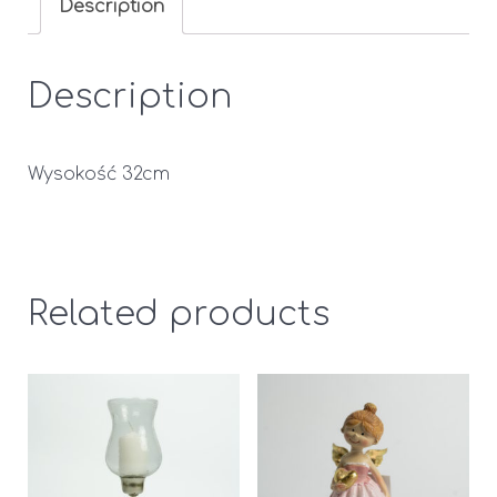
Description
Description
Wysokość 32cm
Related products