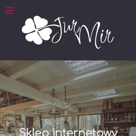
Sklep internetowy