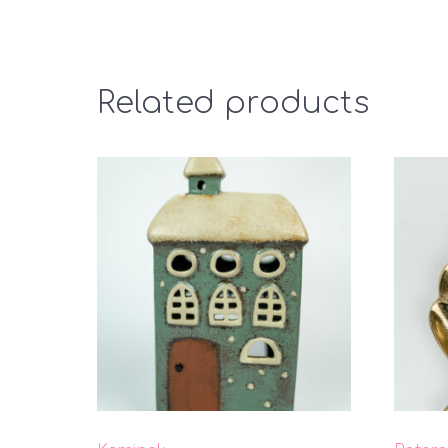
Related products