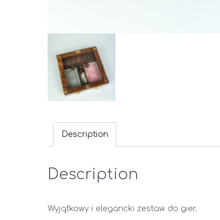
Description
Description
Wyjątkowy i elegancki zestaw do gier.