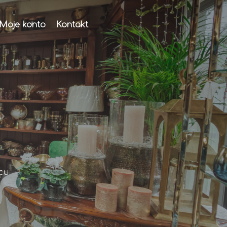
Moje konto
Kontakt
cu