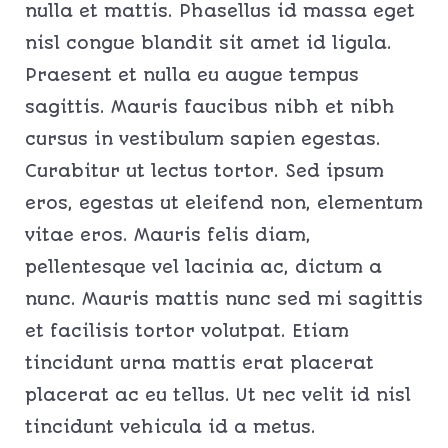
nulla et mattis. Phasellus id massa eget
nisl congue blandit sit amet id ligula.
Praesent et nulla eu augue tempus
sagittis. Mauris faucibus nibh et nibh
cursus in vestibulum sapien egestas.
Curabitur ut lectus tortor. Sed ipsum
eros, egestas ut eleifend non, elementum
vitae eros. Mauris felis diam,
pellentesque vel lacinia ac, dictum a
nunc. Mauris mattis nunc sed mi sagittis
et facilisis tortor volutpat. Etiam
tincidunt urna mattis erat placerat
placerat ac eu tellus. Ut nec velit id nisl
tincidunt vehicula id a metus.