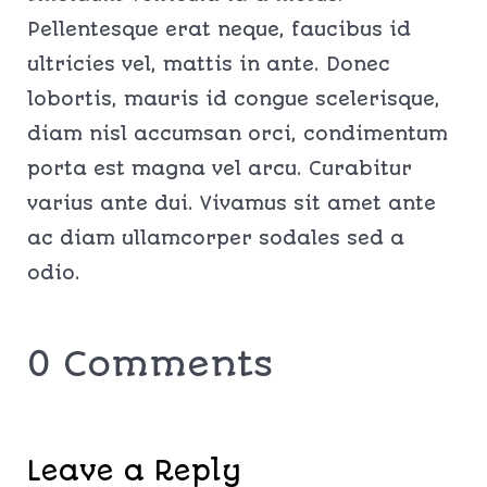
Pellentesque erat neque, faucibus id
ultricies vel, mattis in ante. Donec
lobortis, mauris id congue scelerisque,
diam nisl accumsan orci, condimentum
porta est magna vel arcu. Curabitur
varius ante dui. Vivamus sit amet ante
ac diam ullamcorper sodales sed a
odio.
0 Comments
Leave a Reply