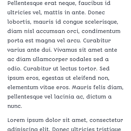
Pellentesque erat neque, faucibus id
ultricies vel, mattis in ante. Donec
lobortis, mauris id congue scelerisque,
diam nisl accumsan orci, condimentum
porta est magna vel arcu. Curabitur
varius ante dui. Vivamus sit amet ante
ac diam ullamcorper sodales sed a
odio. Curabitur ut lectus tortor. Sed
ipsum eros, egestas ut eleifend non,
elementum vitae eros. Mauris felis diam,
pellentesque vel lacinia ac, dictum a
nunc.
Lorem ipsum dolor sit amet, consectetur
adipiscing elit. Donec ultricies tristique