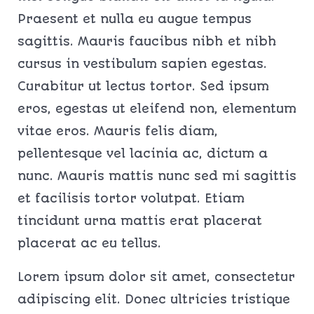
Praesent et nulla eu augue tempus
sagittis. Mauris faucibus nibh et nibh
cursus in vestibulum sapien egestas.
Curabitur ut lectus tortor. Sed ipsum
eros, egestas ut eleifend non, elementum
vitae eros. Mauris felis diam,
pellentesque vel lacinia ac, dictum a
nunc. Mauris mattis nunc sed mi sagittis
et facilisis tortor volutpat. Etiam
tincidunt urna mattis erat placerat
placerat ac eu tellus.
Lorem ipsum dolor sit amet, consectetur
adipiscing elit. Donec ultricies tristique