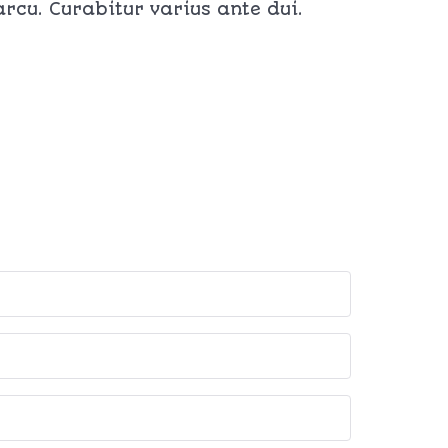
cu. Curabitur varius ante dui.