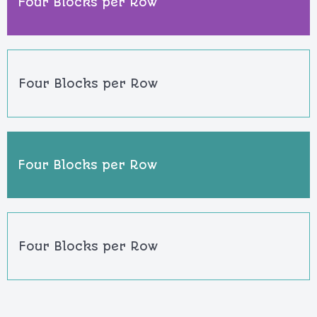
Four Blocks per Row
Four Blocks per Row
Four Blocks per Row
Four Blocks per Row