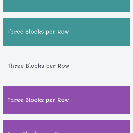
Three Blocks per Row
Three Blocks per Row
Three Blocks per Row