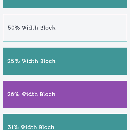
50% Width Block
25% Width Block
26% Width Block
31% Width Block