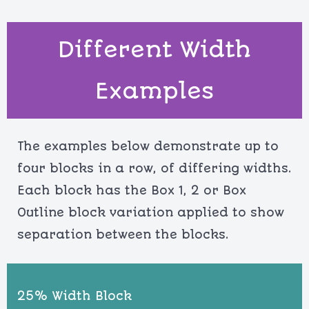
Different Width
Examples
The examples below demonstrate up to
four blocks in a row, of differing widths.
Each block has the Box 1, 2 or Box
Outline block variation applied to show
separation between the blocks.
25% Width Block