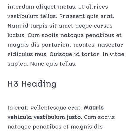
interdum aliquet metus. Ut ultrices
vestibulum tellus. Praesent quis erat.
Nam id turpis sit amet neque cursus
luctus. Cum sociis natoque penatibus et
magnis dis parturient montes, nascetur
ridiculus mus. Quisque id tortor. In vitae
sapien. Nunc quis tellus.
H3 Heading
In erat. Pellentesque erat.
Mauris
vehicula vestibulum justo.
Cum sociis
natoque penatibus et magnis dis