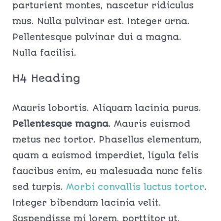
parturient montes, nascetur ridiculus
mus. Nulla pulvinar est. Integer urna.
Pellentesque pulvinar dui a magna.
Nulla facilisi.
H4 Heading
Mauris lobortis. Aliquam lacinia purus.
Pellentesque magna
. Mauris euismod
metus nec tortor. Phasellus elementum,
quam a euismod imperdiet, ligula felis
faucibus enim, eu malesuada nunc felis
sed turpis.
Morbi convallis luctus tortor
.
Integer bibendum lacinia velit.
Suspendisse mi lorem, porttitor ut,