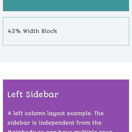
43% Width Block
Left Sidebar
A left column layout example. The
sidebar is independent from the