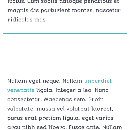
luctus. Cum sociis natoque penatibus et
magnis dis parturient montes, nascetur
ridiculus mus.
Nullam eget neque. Nullam
imperdiet
venenatis
ligula. Integer a leo. Nunc
consectetur. Maecenas sem. Proin
vulputate, massa vel volutpat laoreet,
purus erat pretium ligula, eget varius
arcu nibh sed libero. Fusce ante. Nullam