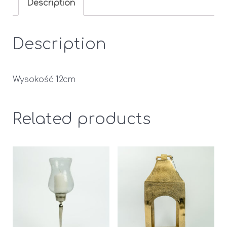
Description
Description
Wysokość 12cm
Related products