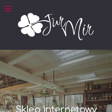
Sklep internetowy