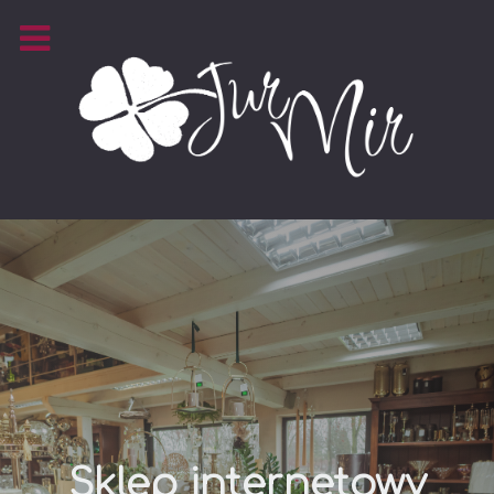
Sklep internetowy