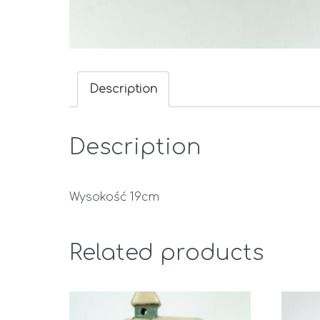
Description
Description
Wysokość 19cm
Related products