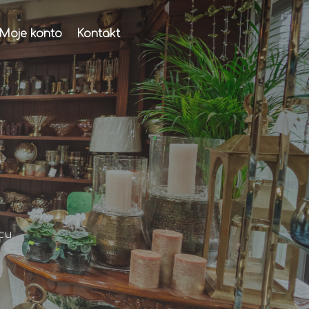
Moje konto
Kontakt
cu