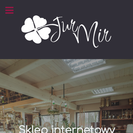
Sklep internetowy